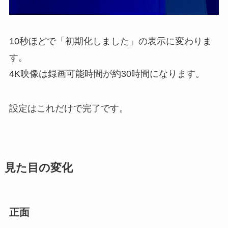
10秒ほどで「初期化しました」の表示に変わりま
す。
4K映像は録画可能時間が約30時間になります。
設定はこれだけで完了です。
見た目の変化
正面