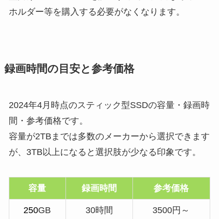
ホルダー等を購入する必要がなくなります。
録画時間の目安と参考価格
2024年4月時点のスティック型SSDの容量・録画時
間・参考価格です。
容量が2TBまでは多数のメーカーから選択できます
が、3TB以上になると選択肢が少なる印象です。
容量
録画時間
参考価格
250
GB
30時間
3500円～