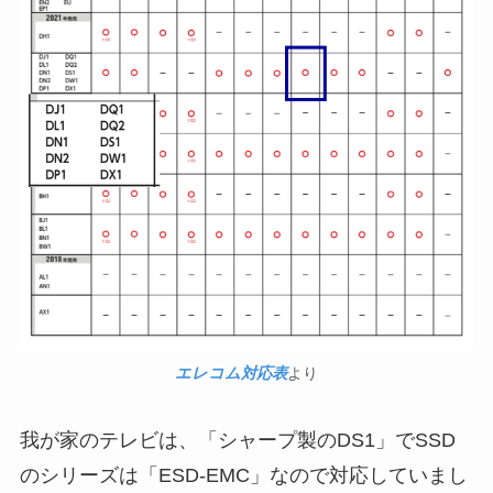
エレコム対応表
より
我が家のテレビは、「シャープ製のDS1」でSSD
のシリーズは「ESD-EMC」なので対応していまし