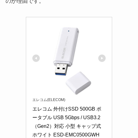
のが理由です。
エレコム(ELECOM)
エレコム 外付けSSD 500GB ポ
ータブル USB 5Gbps / USB3.2
（Gen2）対応 小型 キャップ式 
ホワイト ESD-EMC0500GWH