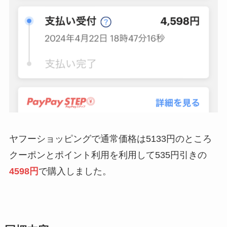
ヤフーショッピングで通常価格は5133円のところ
クーポンとポイント利用を利用して535円引きの
4598円
で購入しました。