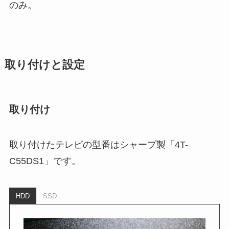
のみ。
取り付けと設定
取り付け
取り付けたテレビの型番はシャープ製「4T-
C55DS1」です。
HDD
SSD