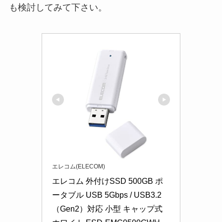
も検討してみて下さい。
エレコム(ELECOM)
エレコム 外付けSSD 500GB ポ
ータブル USB 5Gbps / USB3.2
（Gen2）対応 小型 キャップ式 