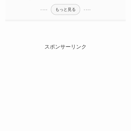
もっと見る
スポンサーリンク