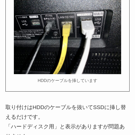
HDDのケーブルを挿しています
取り付けはHDDのケーブルを抜いてSSDに挿し替
えるだけです。
「ハードディスク用」と表示がありますが問題あ