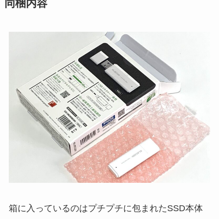
同梱内容
箱に入っているのはプチプチに包まれたSSD本体