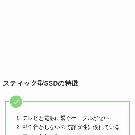
スティック型SSDの特徴
テレビと電源に繋ぐケーブルがない
動作音がしないので静寂性に優れている