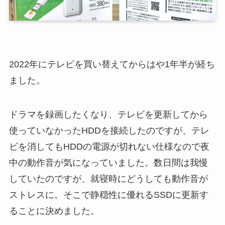
2022年にテレビを買い替えてからはや1年半が経ち
ました。
ドラマを録画したくなり、テレビを更新してから
使っていなかったHDDを接続したのですが、テレ
ビを消してもHDDの電源が切れない仕様なので夜
中の動作音が気になっていました。数日間は我慢
していたのですが、就寝時にどうしても動作音が
ストレスに。そこで静穏性に優れるSSDに更新す
ることに決めました。