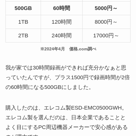
500GB
60時間
5000円～
1TB
120時間
8000円～
2TB
240時間
17000円～
※2024年4月 価格.com調べ
我が家では30時間録画ができれば充分かなぁと思
っていたんですが、プラス1500円で録画時間が2倍
の60時間になる500GBにしました。
購入したのは、エレコム製ESD-EMC0500GWH。
エレコム製を選んだのは、日本企業であることと
よく目にするPC周辺機器メーカーで安心感がある