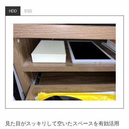
HDD
SSD
見た目がスッキリして空いたスペースを有効活用