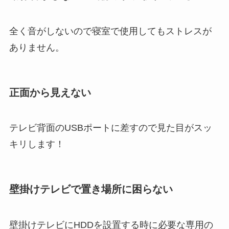
全く音がしないので寝室で使用してもストレスが
ありません。
正面から見えない
テレビ背面のUSBポートに差すので見た目がスッ
キリします！
壁掛けテレビで置き場所に困らない
壁掛けテレビにHDDを設置する時に必要な専用の