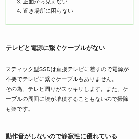
正面から見えない
置き場所に困らない
テレビと電源に繋ぐケーブルがない
スティック型SSDは直接テレビに差すので電源が
不要でテレビに繋ぐケーブルもありません。
その為、テレビ周りがスッキリします。また、ケ
ーブルの周囲に埃が堆積することもないので掃除
も楽です。
動作音がしないので静寂性に優れている