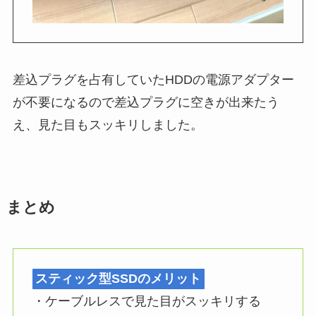
差込プラグを占有していたHDDの電源アダプター
が不要になるので差込プラグに空きが出来たう
え、見た目もスッキリしました。
まとめ
スティック型SSDのメリット
・ケーブルレスで見た目がスッキリする