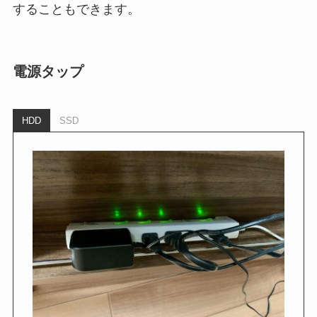
することもできます。
電源タップ
HDD
SSD