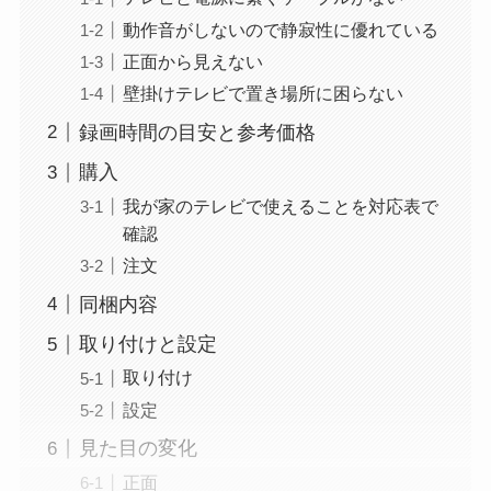
動作音がしないので静寂性に優れている
正面から見えない
壁掛けテレビで置き場所に困らない
録画時間の目安と参考価格
購入
我が家のテレビで使えることを対応表で
確認
注文
同梱内容
取り付けと設定
取り付け
設定
見た目の変化
正面