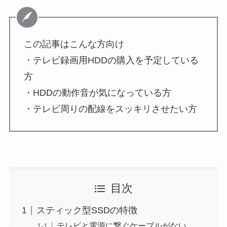
この記事はこんな方向け
・テレビ録画用HDDの購入を予定している
方
・HDDの動作音が気になっている方
・テレビ周りの配線をスッキリさせたい方
目次
スティック型SSDの特徴
テレビと電源に繋ぐケーブルがない