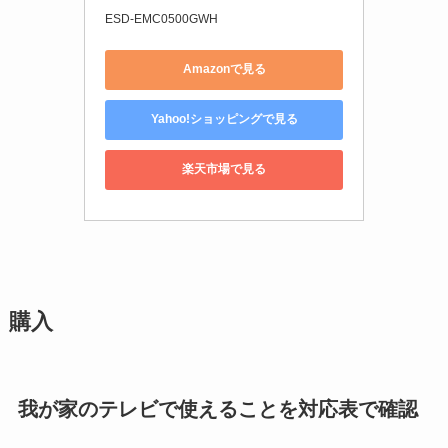
ESD-EMC0500GWH
Amazonで見る
Yahoo!ショッピングで見る
楽天市場で見る
購入
我が家のテレビで使えることを対応表で確認