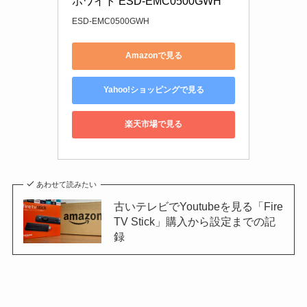
ホワイト ESD-EMC0500GWH
ESD-EMC0500GWH
Amazonで見る
Yahoo!ショッピングで見る
楽天市場で見る
あわせて読みたい
古いテレビでYoutubeを見る「Fire
TV Stick」購入から設定までの記
録