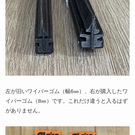
左が旧いワイパーゴム（幅6㎜）、右が購入したワ
イパーゴム（8㎜）です。これだけ違うと入るはず
がありません。