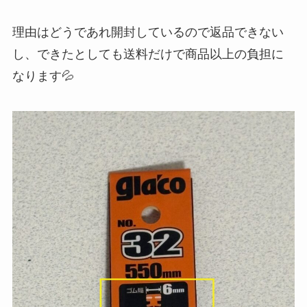
理由はどうであれ開封しているので返品できない
し、できたとしても送料だけで商品以上の負担に
なります💦