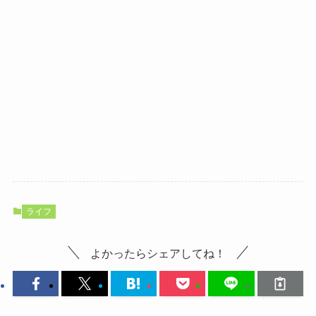
ライフ
よかったらシェアしてね！