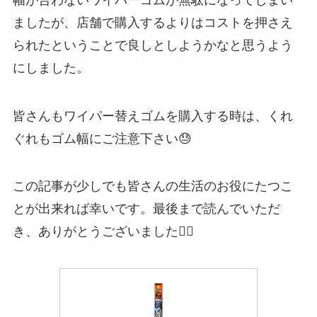
ましたが、店舗で購入するよりはコストを押さえ
られたということで良しとしようかなと思うよう
にしました。
皆さんもワイパー替えゴムを購入する時は、くれ
ぐれもゴム幅にご注意下さい😓
この記事が少しでも皆さんの生活のお役にたつこ
とが出来れば幸いです。最後まで読んでいただ
き、ありがとうございました🙇‍♂️