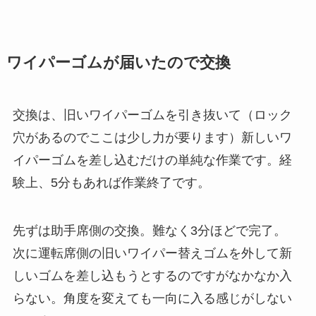
ワイパーゴムが届いたので交換
交換は、旧いワイパーゴムを引き抜いて（ロック
穴があるのでここは少し力が要ります）新しいワ
イパーゴムを差し込むだけの単純な作業です。経
験上、5分もあれば作業終了です。
先ずは助手席側の交換。難なく3分ほどで完了。
次に運転席側の旧いワイパー替えゴムを外して新
しいゴムを差し込もうとするのですがなかなか入
らない。角度を変えても一向に入る感じがしない