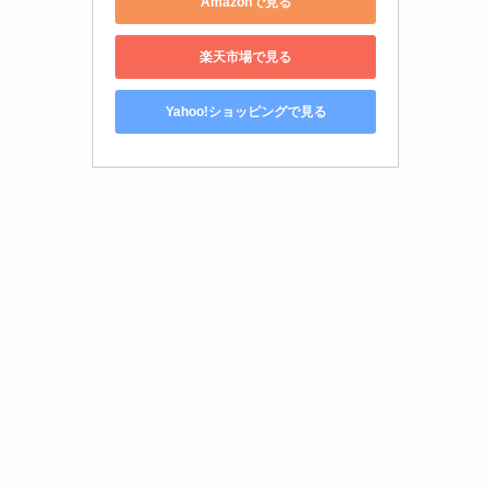
Amazonで見る
楽天市場で見る
Yahoo!ショッピングで見る