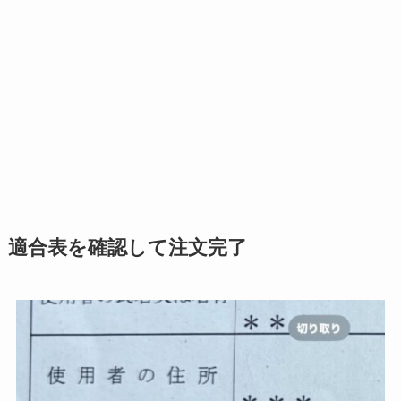
適合表を確認して注文完了