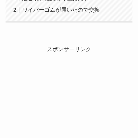
ワイパーゴムが届いたので交換
スポンサーリンク