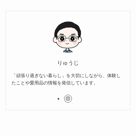
りゅうじ
「頑張り過ぎない暮らし」を大切にしながら、体験し
たことや愛用品の情報を発信しています。