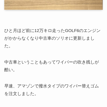
ひと月ほど前に12万キロ走ったGOLF6のエンジン
がかからなくなり中古車のソリオに更新しまし
た。
中古車ということもあってワイパーの吹き残しが
酷い。
早速、アマゾンで撥水タイプのワイパー替えゴム
を注文しました。