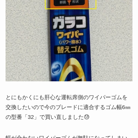
とにもかくにも肝心な運転席側のワイパーゴムを
交換したいので今のブレードに適合するゴム幅6㎜
の型番「32」で買い直しました😓
幅が合わないワイパーゴムが無駄になってしまい