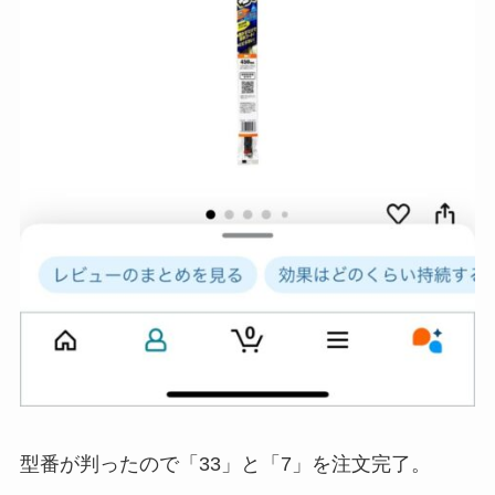
型番が判ったので「33」と「7」を注文完了。