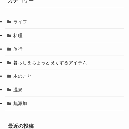
カテゴリー
ライフ
料理
旅行
暮らしをちょっと良くするアイテム
本のこと
温泉
無添加
最近の投稿