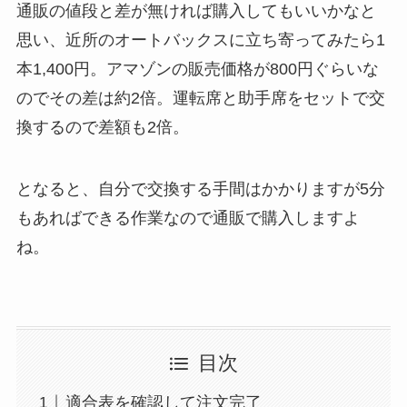
通販の値段と差が無ければ購入してもいいかなと
思い、近所のオートバックスに立ち寄ってみたら1
本1,400円。アマゾンの販売価格が800円ぐらいな
のでその差は約2倍。運転席と助手席をセットで交
換するので差額も2倍。
となると、自分で交換する手間はかかりますが5分
もあればできる作業なので通販で購入しますよ
ね。
目次
適合表を確認して注文完了