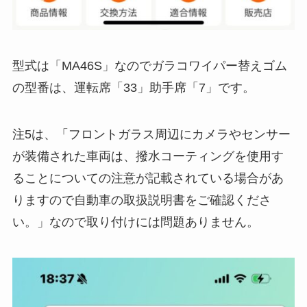
型式は「MA46S」なのでガラコワイパー替えゴム
の型番は、運転席「33」助手席「7」です。
注5は、「フロントガラス周辺にカメラやセンサー
が装備された車両は、撥水コーティングを使用す
ることについての注意が記載されている場合があ
りますので自動車の取扱説明書をご確認くださ
い。」なので取り付けには問題ありません。