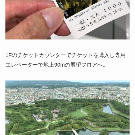
1Fのチケットカウンターでチケットを購入し専用
エレベーターで地上90mの展望フロアへ。