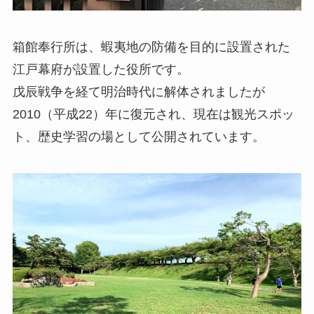
箱館奉行所は、蝦夷地の防備を目的に設置された
江戸幕府が設置した役所です。
戊辰戦争を経て明治時代に解体されましたが
2010（平成22）年に復元され、現在は観光スポッ
ト、歴史学習の場として公開されています。