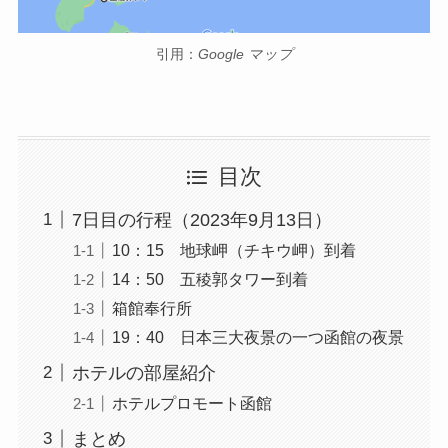
引用：
Google マップ
目次
7日目の行程（2023年9月13日）
10：15 地球岬（チキウ岬）到着
14：50 五稜郭タワー到着
箱館奉行所
19：40 日本三大夜景の一つ函館の夜景
ホテルの部屋紹介
ホテルプロモート函館
まとめ