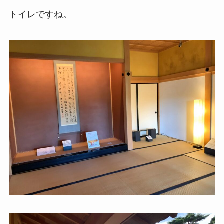
トイレですね。