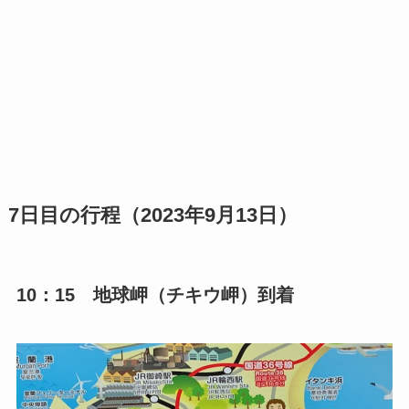
7日目の行程（2023年9月13日）
10：15 地球岬（チキウ岬）到着