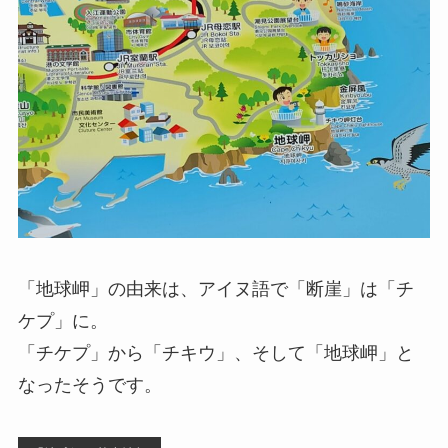
「地球岬」の由来は、アイヌ語で「断崖」は「チ
ケプ」に。
「チケプ」から「チキウ」、そして「地球岬」と
なったそうです。