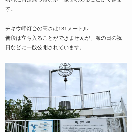
す。
チキウ岬灯台の高さは131メートル。
普段は立ち入ることができませんが、海の日の祝
日などに一般公開されています。