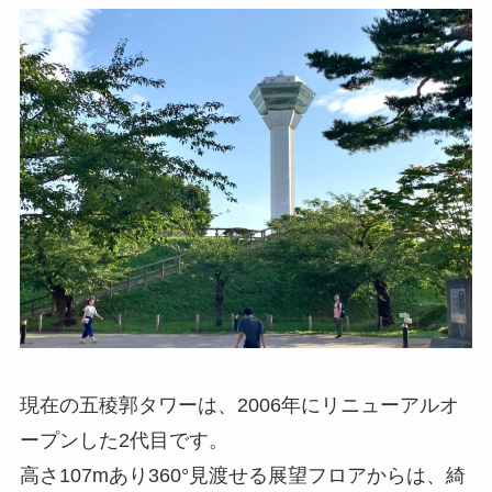
現在の五稜郭タワーは、2006年にリニューアルオ
ープンした2代目です。
高さ107mあり360°見渡せる展望フロアからは、綺