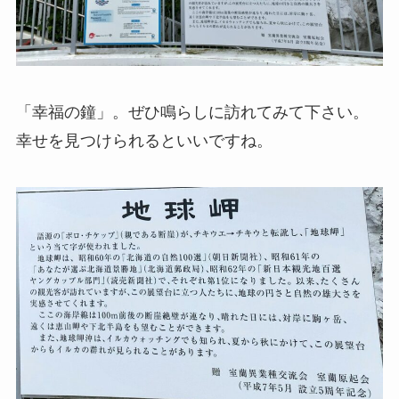
「幸福の鐘」。ぜひ鳴らしに訪れてみて下さい。
幸せを見つけられるといいですね。