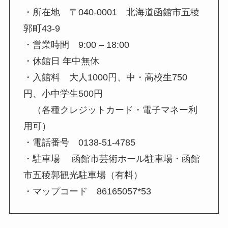
・所在地 〒040-0001 北海道函館市五稜
郭町43-9
・営業時間 9:00 – 18:00
・休館日 年中無休
・入館料 大人1000円、中・高校生750
円、小中学生500円
（各種クレジットカード・電子マネー利
用可）
・電話番号 0138-51-4785
・駐車場 函館市芸術ホール駐車場・函館
市五稜郭観光駐車場（有料）
・マップコード 86165057*53