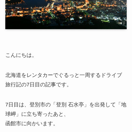
こんにちは。
北海道をレンタカーでぐるっと一周するドライブ
旅行記の7日目の記事です。
7日目は、登別市の「登別 石水亭」を出発して「地
球岬」に立ち寄ったあと、
函館市に向かいます。