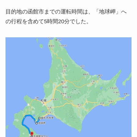
目的地の函館市までの運転時間は、「地球岬」へ
の行程を含めて5時間20分でした。