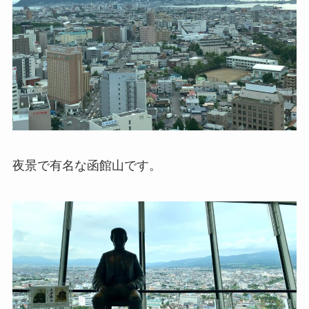
夜景で有名な函館山です。