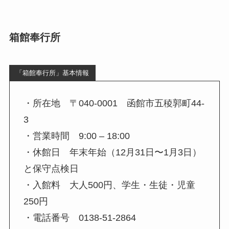
箱館奉行所
「箱館奉行所」基本情報
・所在地 〒040-0001 函館市五稜郭町44-
3
・営業時間 9:00 – 18:00
・休館日 年末年始（12月31日〜1月3日）
と保守点検日
・入館料 大人500円、学生・生徒・児童
250円
・電話番号 0138-51-2864