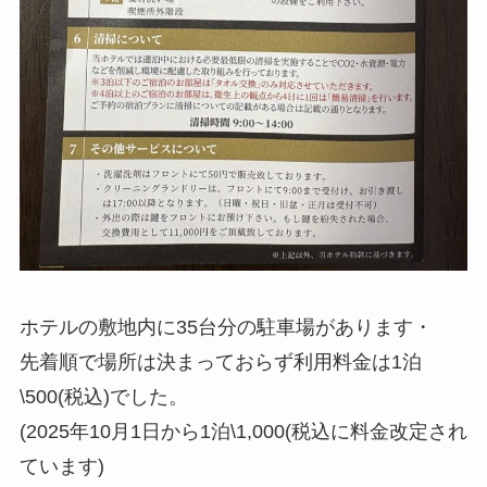
ホテルの敷地内に35台分の駐車場があります・
先着順で場所は決まっておらず利用料金は1泊
\500(税込)でした。
(2025年10月1日から1泊\1,000(税込に料金改定され
ています)