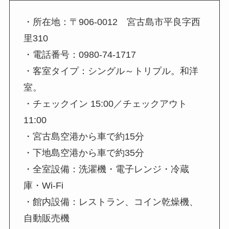
・所在地：〒906-0012 宮古島市平良字西
里310
・電話番号：0980-74-1717
・客室タイプ：シングル～トリプル。和洋
室。
・チェックイン 15:00／チェックアウト
11:00
・宮古島空港から車で約15分
・下地島空港から車で約35分
・全室設備：洗濯機・電子レンジ・冷蔵
庫・Wi-Fi
・館内設備：レストラン、コイン乾燥機、
自動販売機