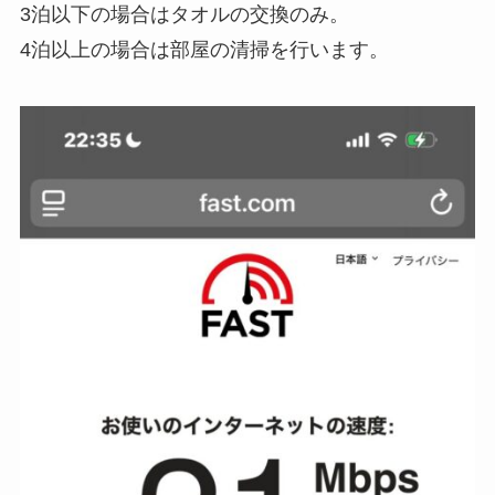
3泊以下の場合はタオルの交換のみ。
4泊以上の場合は部屋の清掃を行います。