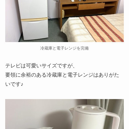
冷蔵庫と電子レンジを完備
テレビは可愛いサイズですが、
要領に余裕のある冷蔵庫と電子レンジはありがた
いです♪