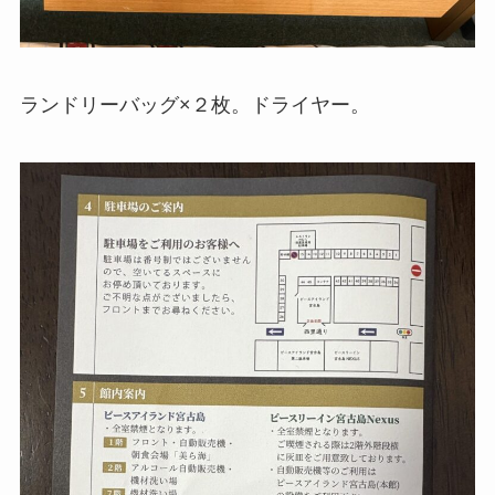
ランドリーバッグ×２枚。ドライヤー。