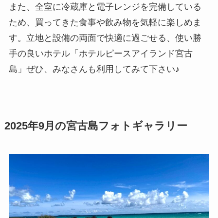
また、全室に冷蔵庫と電子レンジを完備している
ため、買ってきた食事や飲み物を気軽に楽しめま
す。立地と設備の両面で快適に過ごせる、使い勝
手の良いホテル「ホテルピースアイランド宮古
島」ぜひ、みなさんも利用してみて下さい♪
2025年9月の宮古島フォトギャラリー