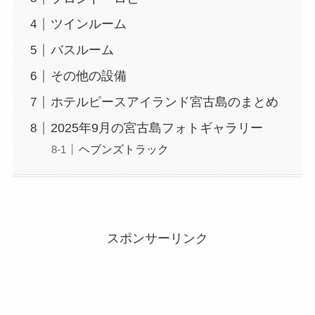
ツインルーム
バスルーム
その他の設備
ホテルピースアイランド宮古島のまとめ
2025年9月の宮古島フォトギャラリー
ヘブンズトラック
スポンサーリンク