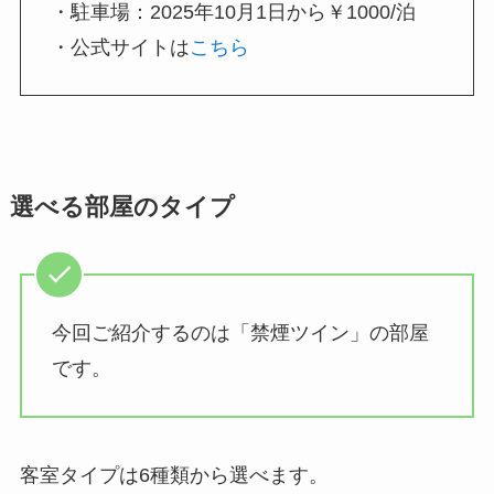
・駐車場：2025年10月1日から￥1000/泊
・公式サイトは
こちら
選べる部屋のタイプ
今回ご紹介するのは「禁煙ツイン」の部屋
です。
客室タイプは6種類から選べます。