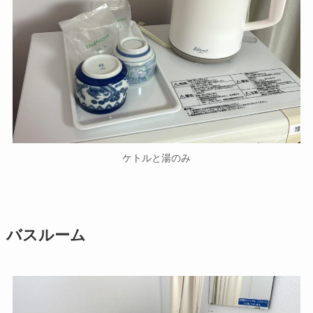
ケトルと湯のみ
バスルーム