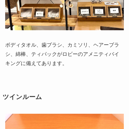
ボディタオル、歯ブラシ、カミソリ、ヘアーブラ
シ、綿棒、ティパックがロビーのアメニティバイ
キングに備えてあります。
ツインルーム