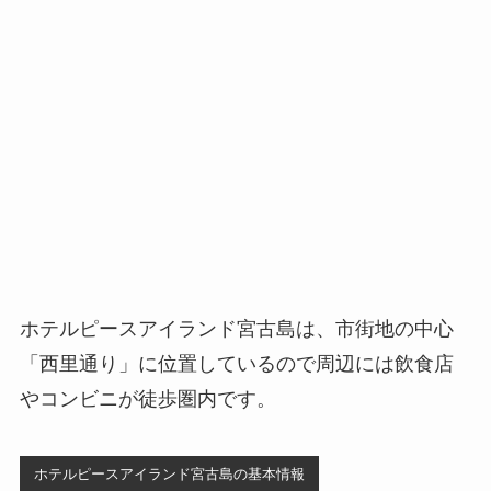
ホテルピースアイランド宮古島は、市街地の中心
「西里通り」に位置しているので周辺には飲食店
やコンビニが徒歩圏内です。
ホテルピースアイランド宮古島の基本情報