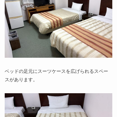
ベッドの足元にスーツケースを広げられるスペー
スがあります。