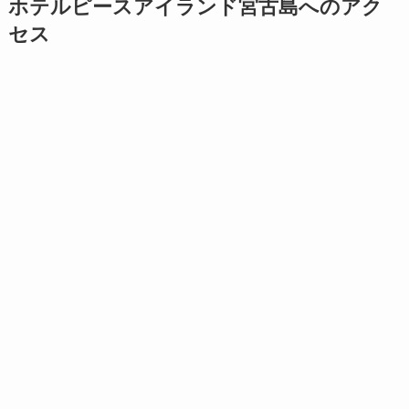
ホテルピースアイランド宮古島へのアク
セス