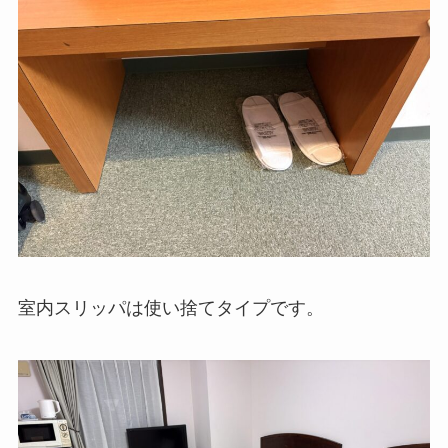
室内スリッパは使い捨てタイプです。