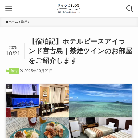
ホーム
旅行
【宿泊記】ホテルピースアイラ
2025
ンド宮古島｜禁煙ツインのお部屋
10/21
をご紹介します
2025年10月21日
旅行