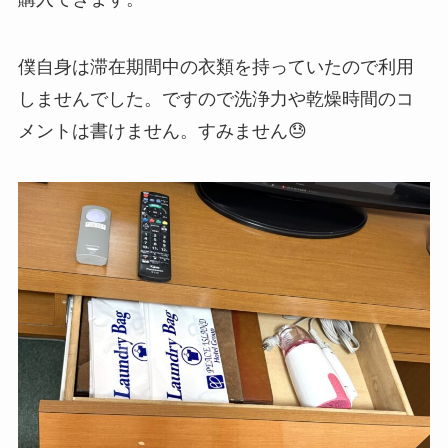
僕自身は滞在期間中の衣類を持っていたので利用
しませんでした。ですので洗浄力や乾燥時間のコ
メントは書けません。すみません😓