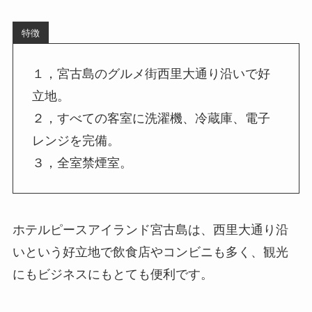
特徴
１，宮古島のグルメ街西里大通り沿いで好
立地。
２，すべての客室に洗濯機、冷蔵庫、電子
レンジを完備。
３，全室禁煙室。
ホテルピースアイランド宮古島は、西里大通り沿
いという好立地で飲食店やコンビニも多く、観光
にもビジネスにもとても便利です。