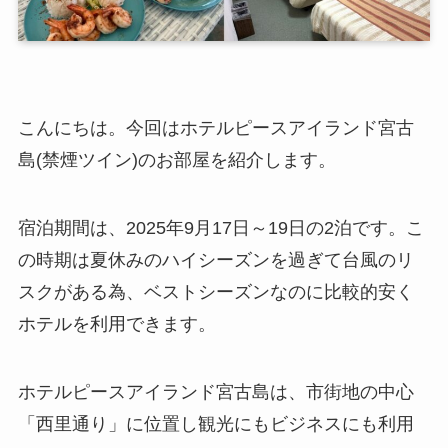
こんにちは。今回はホテルピースアイランド宮古
島(禁煙ツイン)のお部屋を紹介します。
宿泊期間は、2025年9月17日～19日の2泊です。こ
の時期は夏休みのハイシーズンを過ぎて台風のリ
スクがある為、ベストシーズンなのに比較的安く
ホテルを利用できます。
ホテルピースアイランド宮古島は、市街地の中心
「西里通り」に位置し観光にもビジネスにも利用