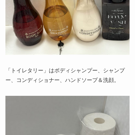
「トイレタリー」はボディシャンプー、シャンプ
ー、コンディショナー、ハンドソープ＆洗顔。