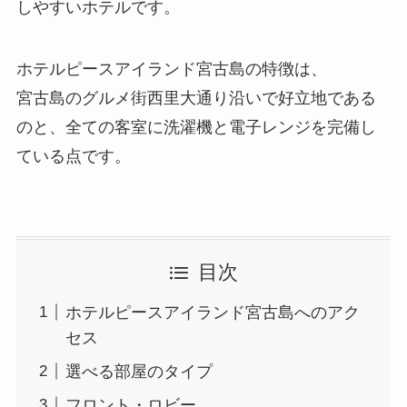
しやすいホテルです。
ホテルピースアイランド宮古島の特徴は、
宮古島のグルメ街西里大通り沿いで好立地である
のと、全ての客室に洗濯機と電子レンジを完備し
ている点です。
目次
ホテルピースアイランド宮古島へのアク
セス
選べる部屋のタイプ
フロント・ロビー