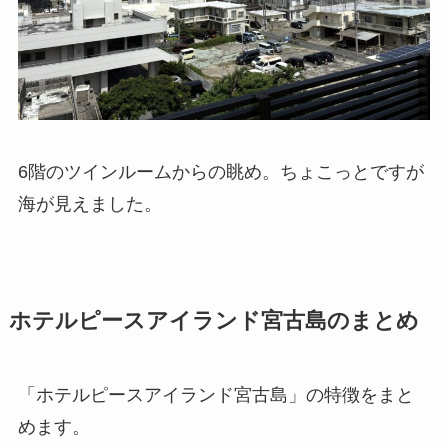
6階のツインルームからの眺め。ちょこっとですが
海が見えました。
ホテルピースアイランド宮古島のまとめ
「ホテルピースアイランド宮古島」の特徴をまと
めます。