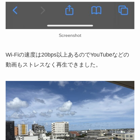
Screenshot
Wi-Fiの速度は20bps以上あるのでYouTubeなどの
動画もストレスなく再生できました。