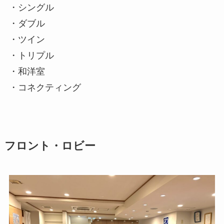
・シングル
・ダブル
・ツイン
・トリプル
・和洋室
・コネクティング
フロント・ロビー