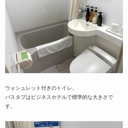
ウォシュレット付きのトイレ。
バスタブはビジネスホテルで標準的な大きさで
す。