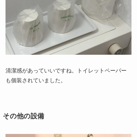
清潔感があっていいですね。トイレットペーパー
も個装されていました。
その他の設備