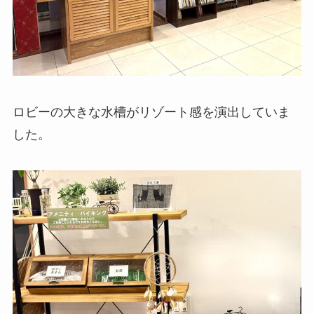
ロビーの大きな水槽がリゾート感を演出していま
した。